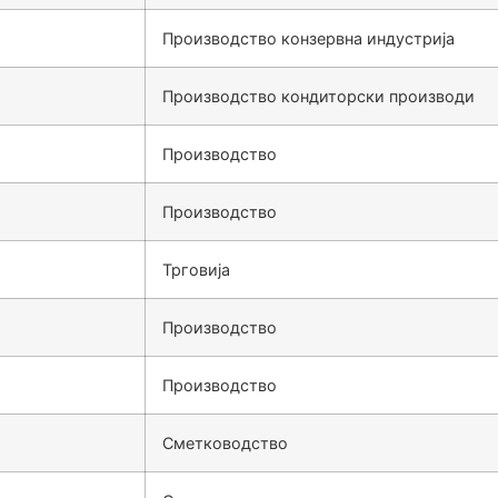
Производство конзервна индустрија
Производство кондиторски производи
Производство
Производство
Трговија
Производство
Производство
Сметководство