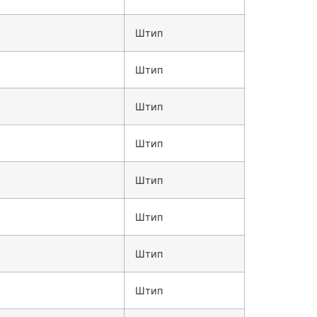
Штип
Штип
Штип
Штип
Штип
Штип
Штип
Штип