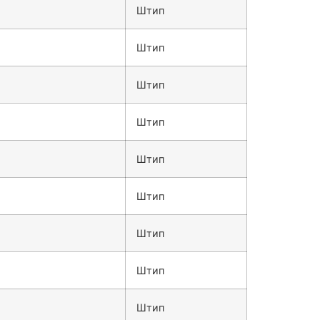
Штип
Штип
Штип
Штип
Штип
Штип
Штип
Штип
Штип