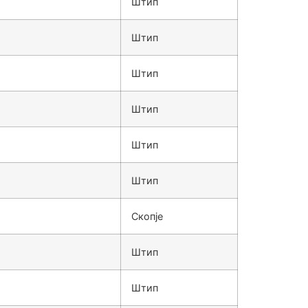
Штип
Штип
Штип
Штип
Штип
Штип
Скопје
Штип
Штип