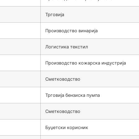
Трговија
Производство винарија
Логистика текстил
Производство кожарска индустрија
Сметководство
Трговија бензиска пумпа
Сметководство
Буџетски корисник