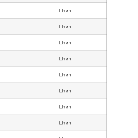
Штип
Штип
Штип
Штип
Штип
Штип
Штип
Штип